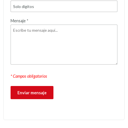
Mensaje
*
* Campos obligatorios