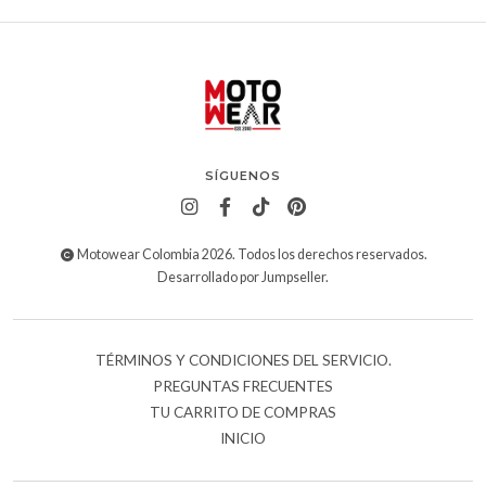
SÍGUENOS
Motowear Colombia 2026. Todos los derechos reservados.
Desarrollado por Jumpseller
.
TÉRMINOS Y CONDICIONES DEL SERVICIO.
PREGUNTAS FRECUENTES
TU CARRITO DE COMPRAS
INICIO