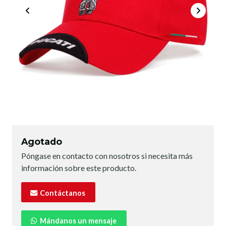
Agotado
Póngase en contacto con nosotros si necesita más
información sobre este producto.
Contáctanos
Mándanos un mensaje