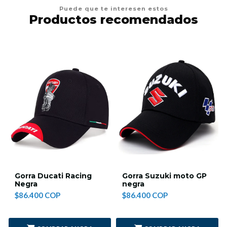
Puede que te interesen estos
Productos recomendados
Gorra Ducati Racing
Gorra Suzuki moto GP
Negra
negra
$86.400 COP
$86.400 COP