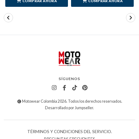
COMPRAR AHORA
COMPRAR AHORA
SÍGUENOS
Motowear Colombia 2026. Todos los derechos reservados.
Desarrollado por Jumpseller
.
TÉRMINOS Y CONDICIONES DEL SERVICIO.