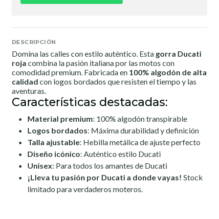
DESCRIPCIÓN
Domina las calles con estilo auténtico. Esta
gorra Ducati
roja
combina la pasión italiana por las motos con
comodidad premium. Fabricada en
100% algodón de alta
calidad
con logos bordados que resisten el tiempo y las
aventuras.
Características destacadas:
Material premium
: 100% algodón transpirable
Logos bordados
: Máxima durabilidad y definición
Talla ajustable
: Hebilla metálica de ajuste perfecto
Diseño icónico
: Auténtico estilo Ducati
Unisex
: Para todos los amantes de Ducati
¡Lleva tu pasión por Ducati a donde vayas!
Stock
limitado para verdaderos moteros.