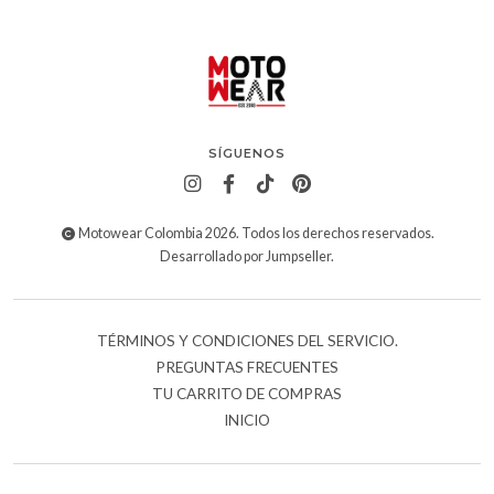
SÍGUENOS
Motowear Colombia 2026. Todos los derechos reservados.
Desarrollado por Jumpseller
.
TÉRMINOS Y CONDICIONES DEL SERVICIO.
PREGUNTAS FRECUENTES
TU CARRITO DE COMPRAS
INICIO