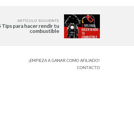
ARTÍCULO SIGUIENTE
5 Tips para hacer rendir tu
combustible
¡EMPIEZA A GANAR COMO AFILIADO!
CONTACTO