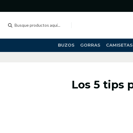
BUZOS
GORRAS
CAMISETAS
Los 5 tips 