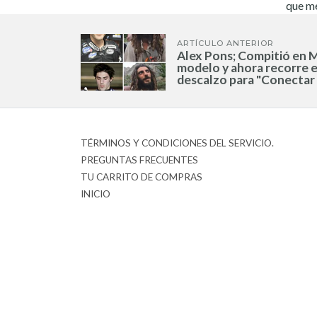
que me
ARTÍCULO ANTERIOR
Alex Pons; Compitió en 
modelo y ahora recorre 
descalzo para "Conectar 
TÉRMINOS Y CONDICIONES DEL SERVICIO.
PREGUNTAS FRECUENTES
TU CARRITO DE COMPRAS
INICIO