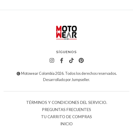
SÍGUENOS
Motowear Colombia 2026. Todos los derechos reservados.
Desarrollado por Jumpseller
.
TÉRMINOS Y CONDICIONES DEL SERVICIO.
PREGUNTAS FRECUENTES
TU CARRITO DE COMPRAS
INICIO