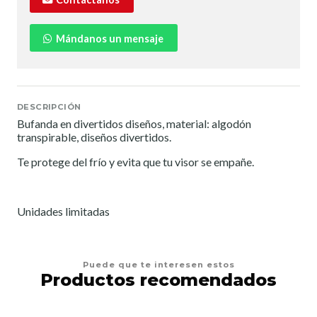
Mándanos un mensaje
DESCRIPCIÓN
Bufanda en divertidos diseños, material: algodón
transpirable, diseños divertidos.
Te protege del frío y evita que tu visor se empañe.
Unidades limitadas
Puede que te interesen estos
Productos recomendados