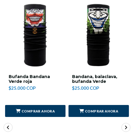
Bufanda Bandana
Bandana, balaclava,
Verde roja
bufanda Verde
$25.000 COP
$25.000 COP
COMPRAR AHORA
COMPRAR AHORA