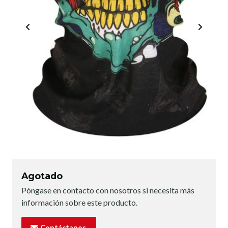
Agotado
Póngase en contacto con nosotros si necesita más
información sobre este producto.
Contáctanos