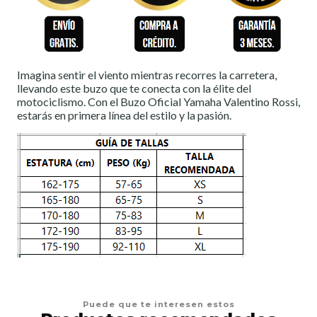
Imagina sentir el viento mientras recorres la carretera,
llevando este buzo que te conecta con la élite del
motociclismo. Con el Buzo Oficial Yamaha Valentino Rossi,
estarás en primera línea del estilo y la pasión.
Puede que te interesen estos