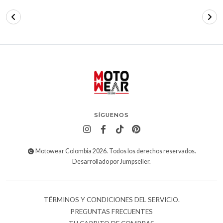
SÍGUENOS
Motowear Colombia 2026. Todos los derechos reservados.
Desarrollado por Jumpseller
.
TÉRMINOS Y CONDICIONES DEL SERVICIO.
PREGUNTAS FRECUENTES