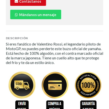
Contáctanos
Mándanos un mensaje
DESCRIPCIÓN
Si eres fanático de Valentino Rossi, el legendario piloto de
MotoGP, no puedes perderte este buzo oficial de yamaha.
Está hecho de 100% algodón, con el contra marcado oficial
de la marca japonesa. Tiene un cuello alto que te protege
del frío y te da un estilo único.