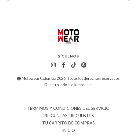
SÍGUENOS
Motowear Colombia 2026. Todos los derechos reservados.
Desarrollado por Jumpseller
.
TÉRMINOS Y CONDICIONES DEL SERVICIO.
PREGUNTAS FRECUENTES
TU CARRITO DE COMPRAS
INICIO