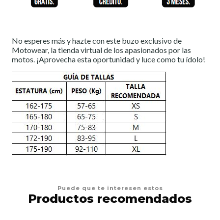
No esperes más y hazte con este buzo exclusivo de
Motowear, la tienda virtual de los apasionados por las
motos. ¡Aprovecha esta oportunidad y luce como tu ídolo!
Puede que te interesen estos
Productos recomendados