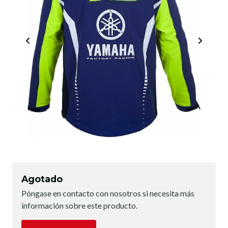
Agotado
Póngase en contacto con nosotros si necesita más
información sobre este producto.