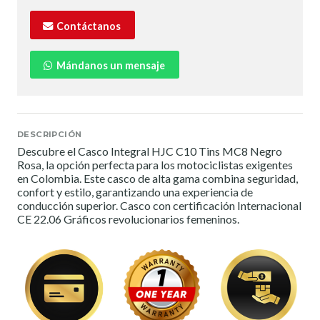
Contáctanos
Mándanos un mensaje
DESCRIPCIÓN
Descubre el Casco Integral HJC C10 Tins MC8 Negro
Rosa, la opción perfecta para los motociclistas exigentes
en Colombia. Este casco de alta gama combina seguridad,
confort y estilo, garantizando una experiencia de
conducción superior. Casco con certificación Internacional
CE 22.06 Gráficos revolucionarios femeninos.