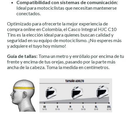
Compatibilidad con sistemas de comunicación:
Ideal para motociclistas que necesitan mantenerse
conectados.
Optimizado para ofrecerte la mejor experiencia de
compra online en Colombia, el Casco Integral HJC C10
Tins es la elección ideal para quienes buscan calidad y
seguridad en su equipo de motociclismo. ¡No esperes más
y adquiere el tuyo hoy mismo!
Guía de tallas:
Toma un metro y enróllalo por encima de tu
frente y encima de tus orejas, pasando por la parte más
ancha de la cabeza. Toma la medida en centímetros.