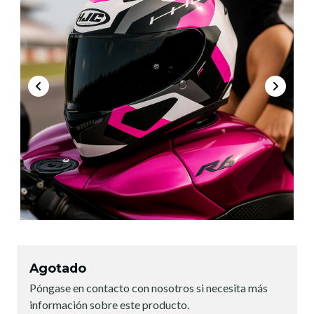
Agotado
Póngase en contacto con nosotros si necesita más
información sobre este producto.