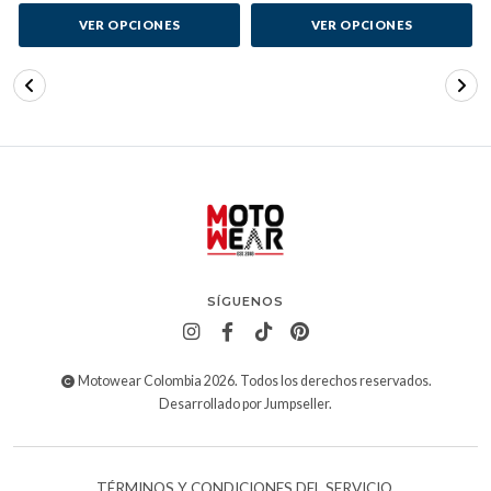
VER OPCIONES
VER OPCIONES
SÍGUENOS
Motowear Colombia 2026. Todos los derechos reservados.
Desarrollado por Jumpseller
.
TÉRMINOS Y CONDICIONES DEL SERVICIO.