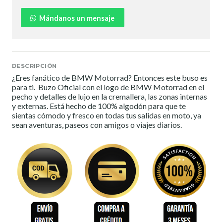
Mándanos un mensaje
DESCRIPCIÓN
¿Eres fanático de BMW Motorrad? Entonces este buso es
para ti. Buzo Oficial con el logo de BMW Motorrad en el
pecho y detalles de lujo en la cremallera, las zonas internas
y externas. Está hecho de 100% algodón para que te
sientas cómodo y fresco en todas tus salidas en moto, ya
sean aventuras, paseos con amigos o viajes diarios.