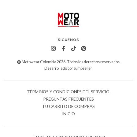
SÍGUENOS
Motowear Colombia 2026. Todos los derechos reservados.
Desarrollado por Jumpseller
.
TÉRMINOS Y CONDICIONES DEL SERVICIO.
PREGUNTAS FRECUENTES
TU CARRITO DE COMPRAS
INICIO