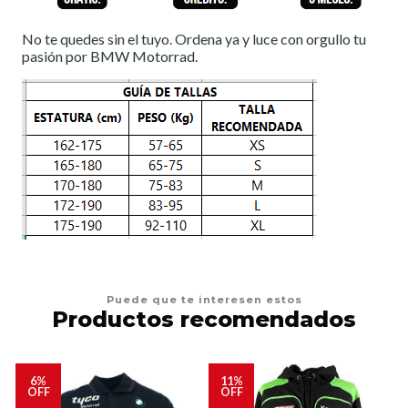
No te quedes sin el tuyo. Ordena ya y luce con orgullo tu
pasión por BMW Motorrad.
Puede que te interesen estos
Productos recomendados
6%
11%
OFF
OFF