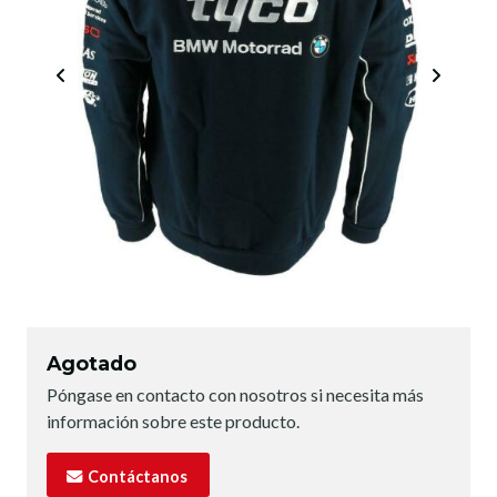
Agotado
Póngase en contacto con nosotros si necesita más
información sobre este producto.
Contáctanos