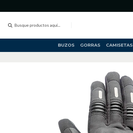
BUZOS
GORRAS
CAMISETAS