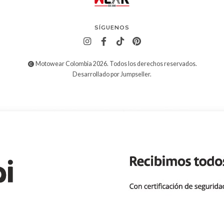
SÍGUENOS
Motowear Colombia 2026. Todos los derechos reservados.
Desarrollado por Jumpseller
.