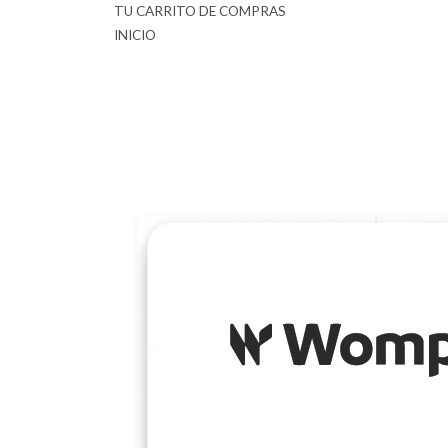
TU CARRITO DE COMPRAS
INICIO