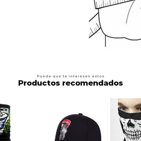
Puede que te interesen estos
Productos recomendados