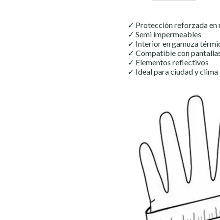
✓ Protección reforzada en 
✓ Semi impermeables
✓ Interior en gamuza térmi
✓ Compatible con pantallas
✓ Elementos reflectivos
✓ Ideal para ciudad y clima 